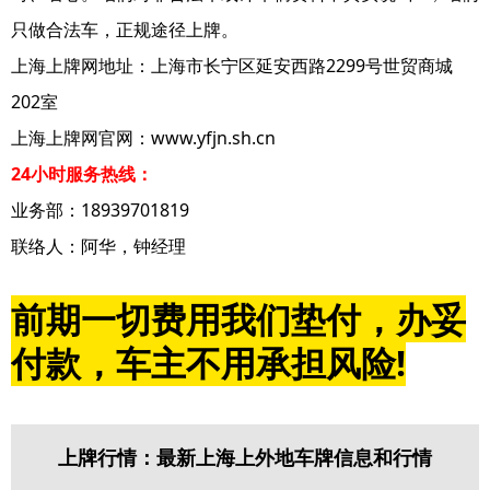
只做合法车，正规途径上牌。
上海上牌网地址：上海市长宁区延安西路2299号世贸商城
202室
上海上牌网官网：www.yfjn.sh.cn
24小时服务热线：
业务部：18939701819
联络人：阿华，钟经理
前期一切费用我们垫付，办妥
付款，车主不用承担风险!
上牌行情：最新上海上外地车牌信息和行情