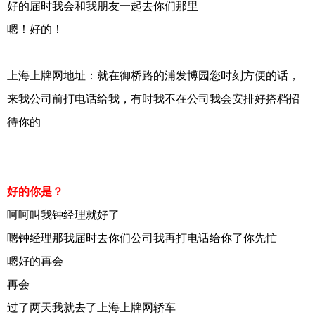
好的届时我会和我朋友一起去你们那里
嗯！好的！
上海上牌网地址：就在御桥路的浦发博园您时刻方便的话，
来我公司前打电话给我，有时我不在公司我会安排好搭档招
待你的
好的你是？
呵呵叫我钟经理就好了
嗯钟经理那我届时去你们公司我再打电话给你了你先忙
嗯好的再会
再会
过了两天我就去了上海上牌网轿车