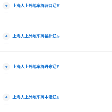
上海人上外地车牌营口辽H
上海人上外地车牌锦州辽G
上海人上外地车牌丹东辽F
上海人上外地车牌本溪辽E